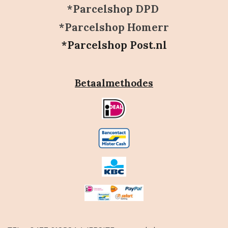
*Parcelshop DPD
*Parcelshop Homerr
*Parcelshop Post.nl
Betaalmethodes