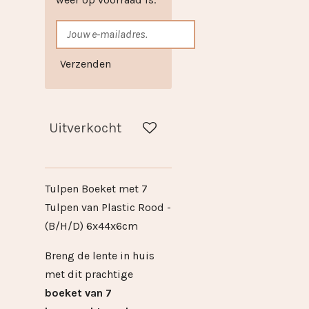
Verzenden
Uitverkocht
Tulpen Boeket met 7
Tulpen van Plastic Rood -
(B/H/D) 6x44x6cm
Breng de lente in huis
met dit prachtige
boeket van 7