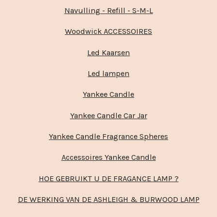
Navulling - Refill - S-M-L
Woodwick ACCESSOIRES
Led Kaarsen
Led lampen
Yankee Candle
Yankee Candle Car Jar
Yankee Candle Fragrance Spheres
Accessoires Yankee Candle
HOE GEBRUIKT U DE FRAGANCE LAMP ?
DE WERKING VAN DE ASHLEIGH & BURWOOD LAMP