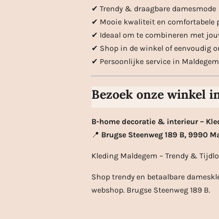
✔ Trendy & draagbare damesmode
✔ Mooie kwaliteit en comfortabele
✔ Ideaal om te combineren met jouw
✔ Shop in de winkel of eenvoudig o
✔ Persoonlijke service in Maldegem
Bezoek onze winkel 
B-home decoratie & interieur – Kle
📍
Brugse Steenweg 189 B, 9990 
Kleding Maldegem – Trendy & Tijd
Shop trendy en betaalbare dameskle
webshop. Brugse Steenweg 189 B.