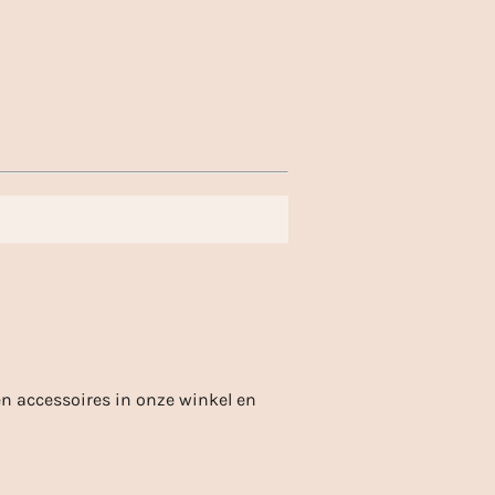
n accessoires in onze winkel en