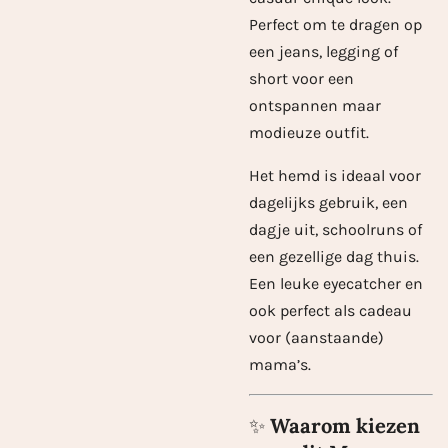
Perfect om te dragen op
een jeans, legging of
short voor een
ontspannen maar
modieuze outfit.
Het hemd is ideaal voor
dagelijks gebruik, een
dagje uit, schoolruns of
een gezellige dag thuis.
Een leuke eyecatcher en
ook perfect als cadeau
voor (aanstaande)
mama’s.
✨
Waarom kiezen