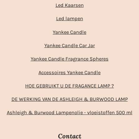
Led Kaarsen
Led lampen
Yankee Candle
Yankee Candle Car Jar
Yankee Candle Fragrance Spheres
Accessoires Yankee Candle
HOE GEBRUIKT U DE FRAGANCE LAMP ?
DE WERKING VAN DE ASHLEIGH & BURWOOD LAMP
Ashleigh & Burwood Lampenolie - vloeistoffen 500 ml
Contact