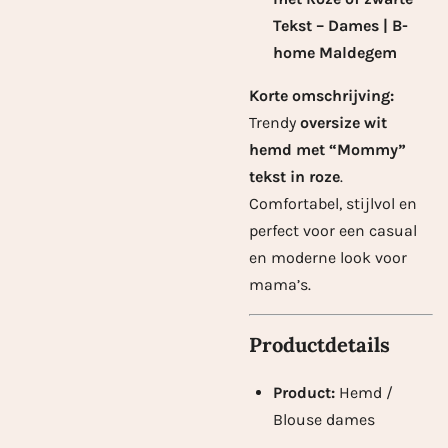
Tekst – Dames | B-
home Maldegem
Korte omschrijving:
Trendy
oversize wit
hemd met “Mommy”
tekst in roze
.
Comfortabel, stijlvol en
perfect voor een casual
en moderne look voor
mama’s.
Productdetails
Product:
Hemd /
Blouse dames