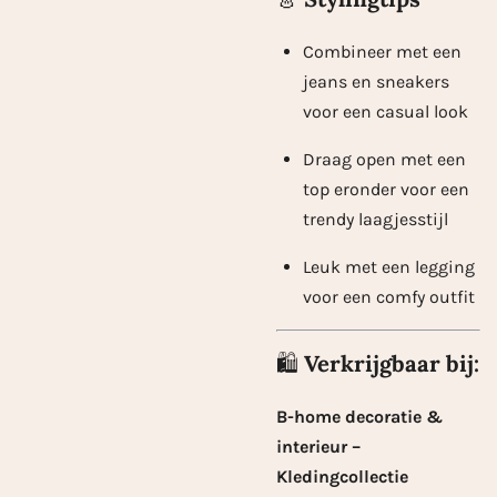
Combineer met een
jeans en sneakers
voor een casual look
Draag open met een
top eronder voor een
trendy laagjesstijl
Leuk met een legging
voor een comfy outfit
🛍️
Verkrijgbaar bij:
B-home decoratie &
interieur –
Kledingcollectie