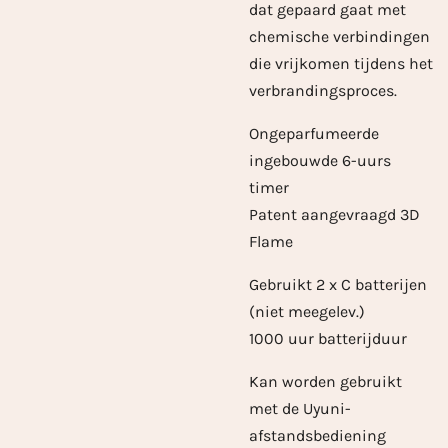
dat gepaard gaat met
chemische verbindingen
die vrijkomen tijdens het
verbrandingsproces.
Ongeparfumeerde
ingebouwde 6-uurs
timer
Patent aangevraagd 3D
Flame
Gebruikt 2 x C batterijen
(niet meegelev.)
1000 uur batterijduur
Kan worden gebruikt
met de Uyuni-
afstandsbediening