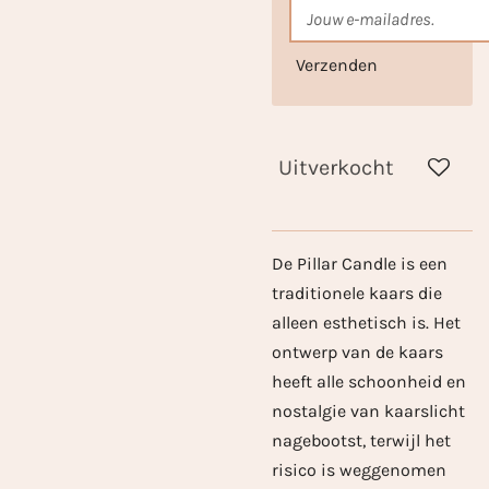
Verzenden
Uitverkocht
De Pillar Candle is een
traditionele kaars die
alleen esthetisch is. Het
ontwerp van de kaars
heeft alle schoonheid en
nostalgie van kaarslicht
nagebootst, terwijl het
risico is weggenomen