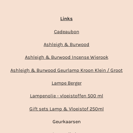
Links
Cadeaubon
Ashleigh & Burwood
Ashleigh & Burwood Incense Wierook
Ashleigh & Burwood Geurlamp Kroon Klein / Groot
Lampe Berger
Lampenolie - vloeistoffen 500 ml
Gift sets Lamp & Vloeistof 250ml
Geurkaarsen