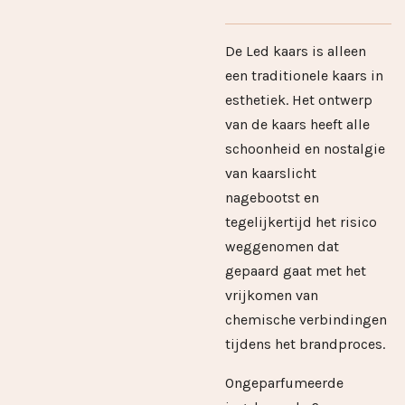
De Led kaars is alleen
een traditionele kaars in
esthetiek. Het ontwerp
van de kaars heeft alle
schoonheid en nostalgie
van kaarslicht
nagebootst en
tegelijkertijd het risico
weggenomen dat
gepaard gaat met het
vrijkomen van
chemische verbindingen
tijdens het brandproces.
Ongeparfumeerde