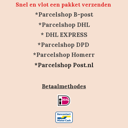
Snel en vlot een pakket verzenden
*Parcelshop B-post
*Parcelshop DHL
* DHL EXPRESS
*Parcelshop DPD
*Parcelshop Homerr
*Parcelshop Post.nl
Betaalmethodes