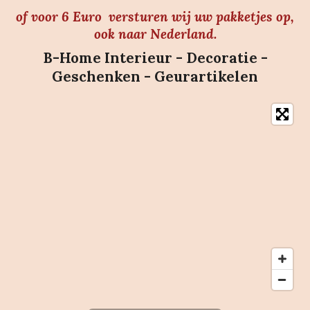
of voor 6 Euro versturen wij uw pakketjes op,
ook naar Nederland.
B-Home Interieur - Decoratie -
Geschenken - Geurartikelen