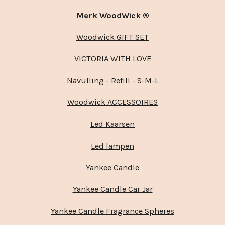
Merk WoodWick ®
Woodwick GIFT SET
VICTORIA WITH LOVE
Navulling - Refill - S-M-L
Woodwick ACCESSOIRES
Led Kaarsen
Led lampen
Yankee Candle
Yankee Candle Car Jar
Yankee Candle Fragrance Spheres