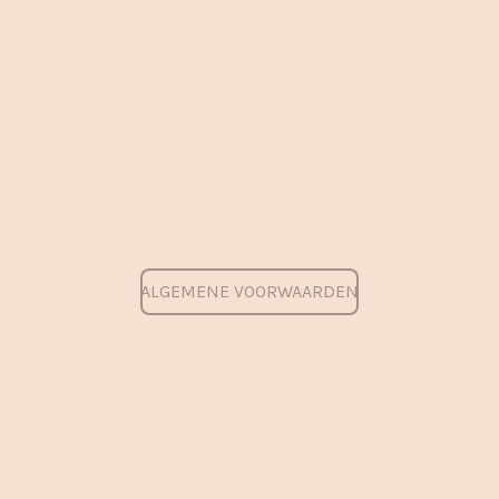
ALGEMENE VOORWAARDEN