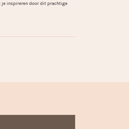
 je inspireren door dit prachtige