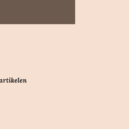
artikelen