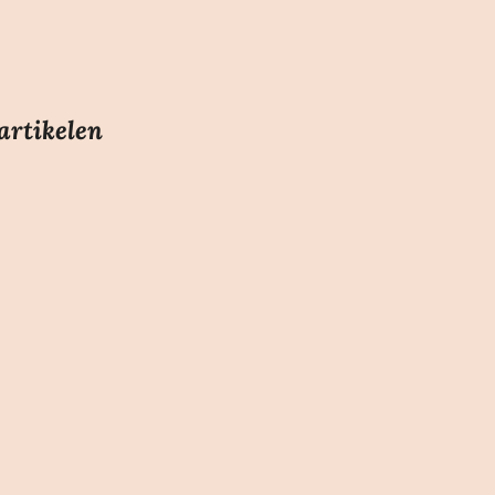
artikelen