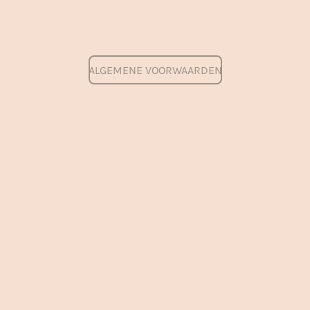
ALGEMENE VOORWAARDEN