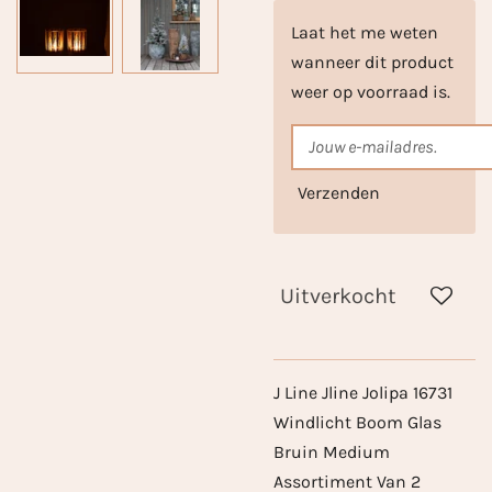
Laat het me weten
wanneer dit product
weer op voorraad is.
Verzenden
Uitverkocht
J Line Jline Jolipa 16731
Windlicht Boom Glas
Bruin Medium
Assortiment Van 2