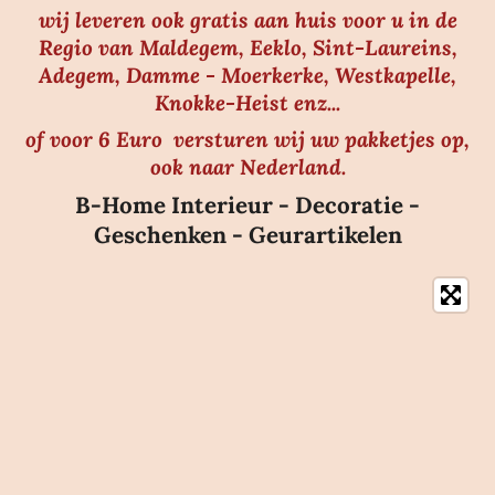
wij leveren ook gratis aan huis voor u in de
Regio van Maldegem, Eeklo, Sint-Laureins,
Adegem, Damme - Moerkerke, Westkapelle,
Knokke-Heist enz...
of voor 6 Euro versturen wij uw pakketjes op,
ook naar Nederland.
B-Home Interieur - Decoratie -
Geschenken - Geurartikelen