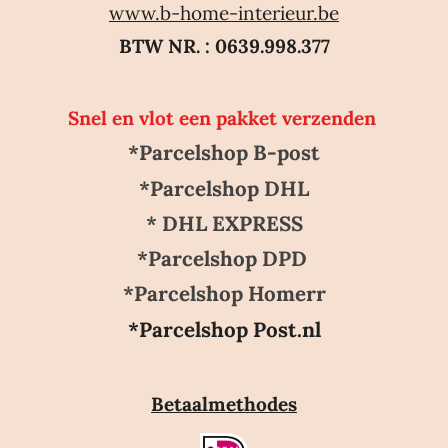
www.b-home-interieur.be
BTW NR. : 0639.998.377
Snel en vlot een pakket verzenden
*Parcelshop B-post
*Parcelshop DHL
* DHL EXPRESS
*Parcelshop DPD
*Parcelshop Homerr
*Parcelshop Post.nl
Betaalmethodes