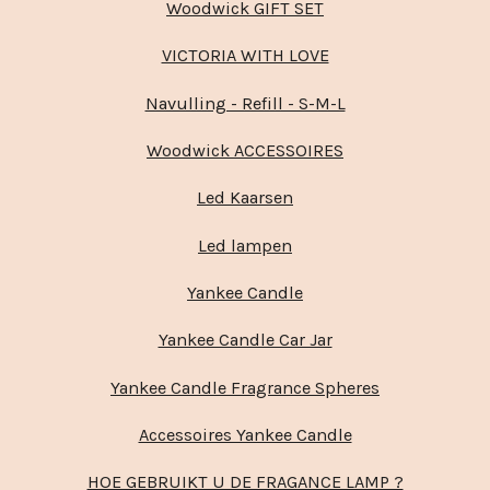
Woodwick GIFT SET
VICTORIA WITH LOVE
Navulling - Refill - S-M-L
Woodwick ACCESSOIRES
Led Kaarsen
Led lampen
Yankee Candle
Yankee Candle Car Jar
Yankee Candle Fragrance Spheres
Accessoires Yankee Candle
HOE GEBRUIKT U DE FRAGANCE LAMP ?