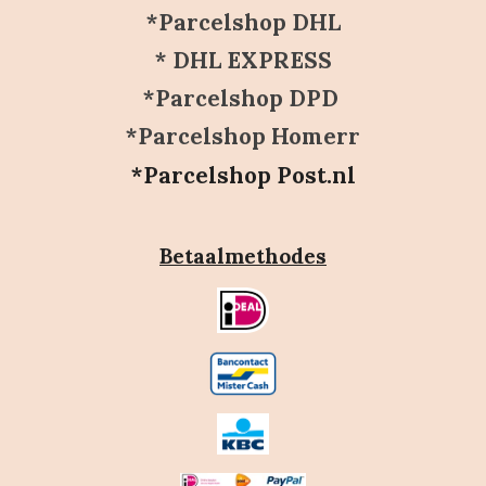
*Parcelshop DHL
* DHL EXPRESS
*Parcelshop DPD
*Parcelshop Homerr
*Parcelshop Post.nl
Betaalmethodes