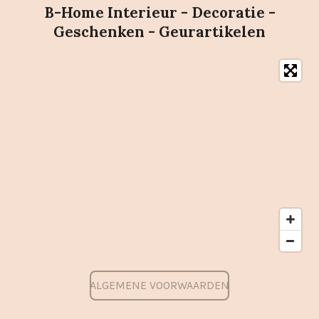
B-Home Interieur - Decoratie -
Geschenken - Geurartikelen
ALGEMENE VOORWAARDEN