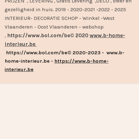
PRIJZEN , LEVERING , Gratis Levering ,DECO , sfeer en
gezelligheid in huis. 2019 - 2020-2021 -2022 - 2025
INTERIEUR- DECORATIE SCHOP - Winkel -West
Vlaanderen - Oost Vlaanderen - webshop
,
https://www.bol.com/be© 2020
www.b-home-
interieur.be
https://www.bol.com/be© 2020-2023 - www.b-
home-interieur.be -
https://www.b-home-
interieur.be