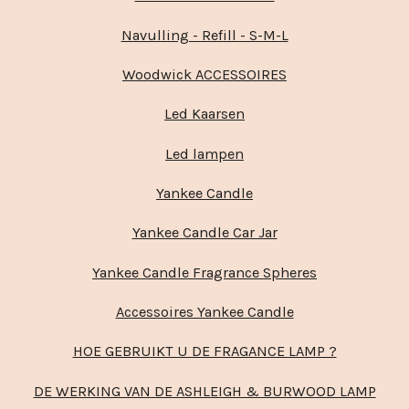
Navulling - Refill - S-M-L
Woodwick ACCESSOIRES
Led Kaarsen
Led lampen
Yankee Candle
Yankee Candle Car Jar
Yankee Candle Fragrance Spheres
Accessoires Yankee Candle
HOE GEBRUIKT U DE FRAGANCE LAMP ?
DE WERKING VAN DE ASHLEIGH & BURWOOD LAMP