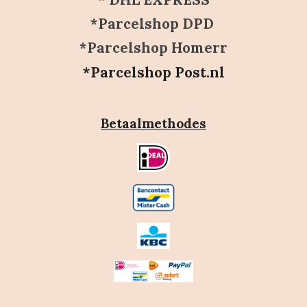
*Parcelshop DPD
*Parcelshop Homerr
*Parcelshop Post.nl
Betaalmethodes