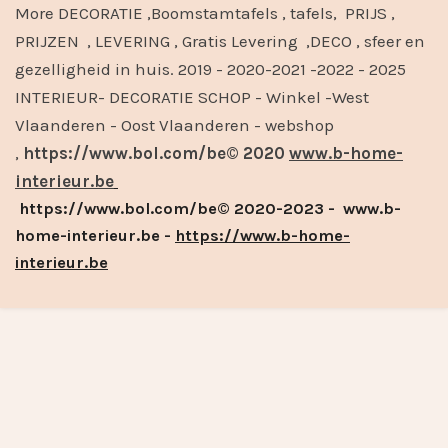
More DECORATIE ,Boomstamtafels , tafels, PRIJS ,
PRIJZEN , LEVERING , Gratis Levering ,DECO , sfeer en
gezelligheid in huis. 2019 - 2020-2021 -2022 - 2025
INTERIEUR- DECORATIE SCHOP - Winkel -West
Vlaanderen - Oost Vlaanderen - webshop
,
https://www.bol.com/be© 2020
www.b-home-
interieur.be
https://www.bol.com/be© 2020-2023 - www.b-
home-interieur.be -
https://www.b-home-
interieur.be