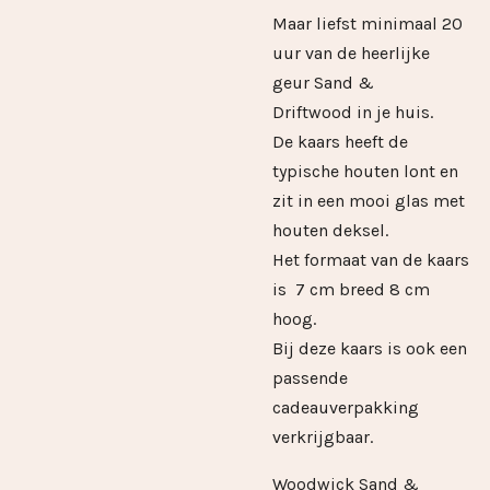
Maar liefst minimaal 20
uur van de heerlijke
geur Sand &
Driftwood in je huis.
De kaars heeft de
typische houten lont en
zit in een mooi glas met
houten deksel.
Het formaat van de kaars
is 7 cm breed 8 cm
hoog.
Bij deze kaars is ook een
passende
cadeauverpakking
verkrijgbaar.
Woodwick Sand &