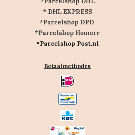
*Parcelshop DHL
* DHL EXPRESS
*Parcelshop DPD
*Parcelshop Homerr
*Parcelshop Post.nl
Betaalmethodes