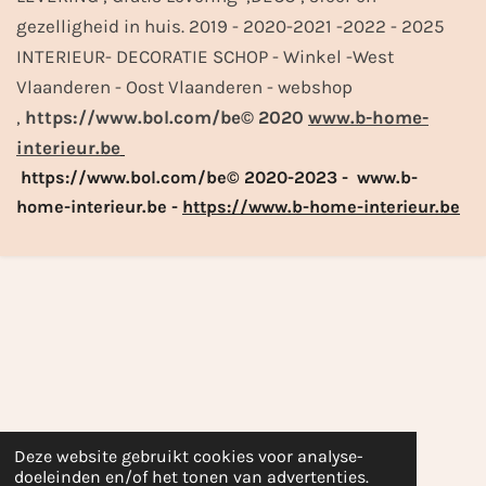
gezelligheid in huis. 2019 - 2020-2021 -2022 - 2025
INTERIEUR- DECORATIE SCHOP - Winkel -West
Vlaanderen - Oost Vlaanderen - webshop
,
https://www.bol.com/be© 2020
www.b-home-
interieur.be
https://www.bol.com/be© 2020-2023 - www.b-
home-interieur.be -
https://www.b-home-interieur.be
Deze website gebruikt cookies voor analyse-
doeleinden en/of het tonen van advertenties.