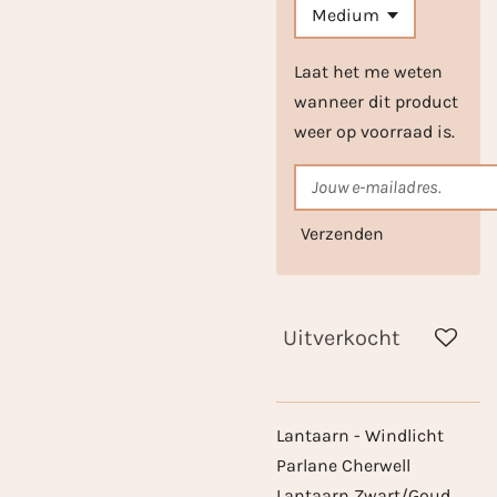
Laat het me weten
wanneer dit product
weer op voorraad is.
Verzenden
Uitverkocht
Lantaarn - Windlicht
Parlane Cherwell
Lantaarn Zwart/Goud