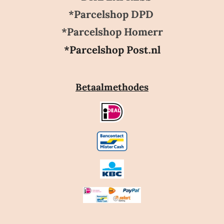
*Parcelshop DPD
*Parcelshop Homerr
*Parcelshop Post.nl
Betaalmethodes