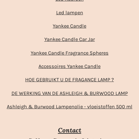
Led lampen
Yankee Candle
Yankee Candle Car Jar
Yankee Candle Fragrance Spheres
Accessoires Yankee Candle
HOE GEBRUIKT U DE FRAGANCE LAMP ?
DE WERKING VAN DE ASHLEIGH & BURWOOD LAMP
Ashleigh & Burwood Lampenolie - vloeistoffen 500 ml
Contact