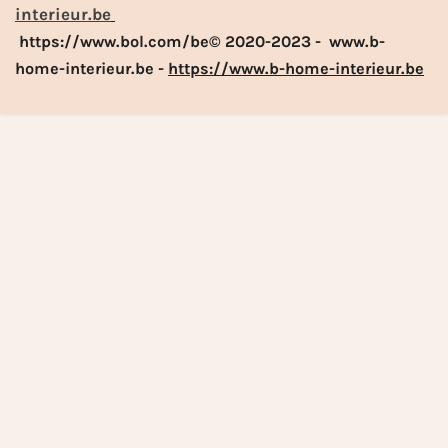
interieur.be
https://www.bol.com/be© 2020-2023 - www.b-
home-interieur.be -
https://www.b-home-interieur.be