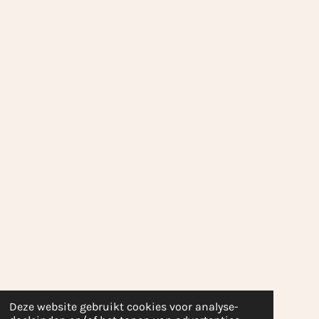
Deze website gebruikt cookies voor analyse-