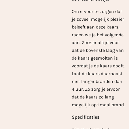
Om ervoor te zorgen dat
je zoveel mogelijk plezier
beleeft aan deze kaars,
raden we je het volgende
aan. Zorg er altijd voor
dat de bovenste laag van
de kaars gesmolten is
voordat je de kaars dooft.
Laat de kaars daarnaast
niet langer branden dan
4 uur. Zo zorg je ervoor
dat de kaars zo lang
mogelijk optimaal brand.
Specificaties