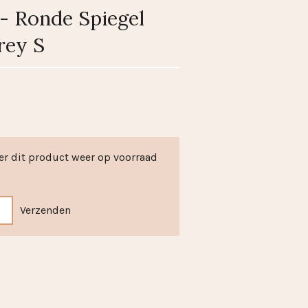
- Ronde Spiegel
rey S
er dit product weer op voorraad
Verzenden