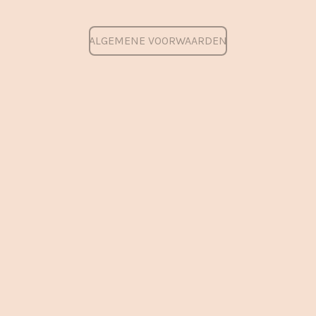
ALGEMENE VOORWAARDEN