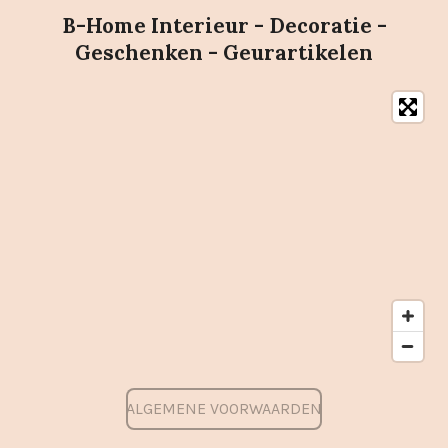
B-Home Interieur - Decoratie -
Geschenken - Geurartikelen
ALGEMENE VOORWAARDEN