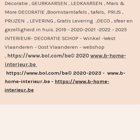
Decoratie , GEURKAARSEN , LEDKAARSEN , Mars &
More DECORATIE ,Boomstamtafels , tafels, PRIJS ,
PRIJZEN , LEVERING , Gratis Levering ,DECO , sfeer en
gezelligheid in huis. 2019 - 2020-2021 -2022 - 2025
INTERIEUR- DECORATIE SCHOP - Winkel -West
Vlaanderen - Oost Vlaanderen - webshop
,
https://www.bol.com/be© 2020
www.b-home-
interieur.be
https://www.bol.com/be© 2020-2023 - www.b-
home-interieur.be -
https://www.b-home-
interieur.be