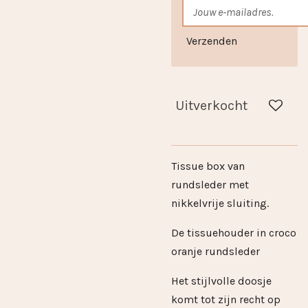
Verzenden
Uitverkocht
Tissue box van
rundsleder met
nikkelvrije sluiting.
De tissuehouder in croco
oranje rundsleder
Het stijlvolle doosje
komt tot zijn recht op