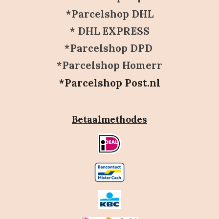
*Parcelshop DHL
* DHL EXPRESS
*Parcelshop DPD
*Parcelshop Homerr
*Parcelshop Post.nl
Betaalmethodes