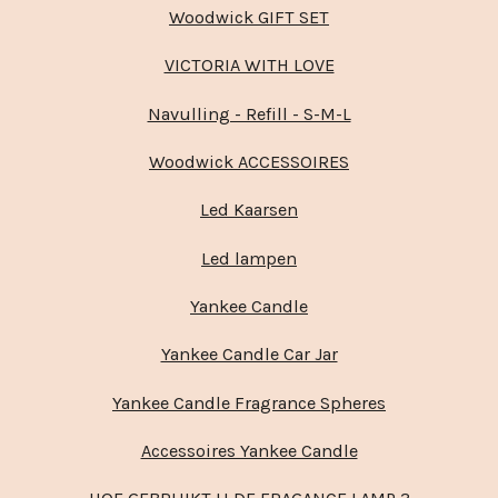
Woodwick GIFT SET
VICTORIA WITH LOVE
Navulling - Refill - S-M-L
Woodwick ACCESSOIRES
Led Kaarsen
Led lampen
Yankee Candle
Yankee Candle Car Jar
Yankee Candle Fragrance Spheres
Accessoires Yankee Candle