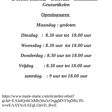
Geurartikelen
Openingsuren
Maandag : gesloten
Dinsdag : 8.30 uur tot 18.00 uur
Woensdag : 8.30 uur tot 18.00 uur
Donderdag : 8.30 uur tot 18.00 uur
Vrijdag : 8.30 uur tot 18.00 uur
zaterdag. : 9 uur tot 18.00 uur
https://www.marie-marie.com/nl/atelier-rebul?
gclid=EAIaIQobChMIs56u5cOsggMVFJqDBx3N-
wveEAAYAiAAEgLOpvD_BwE