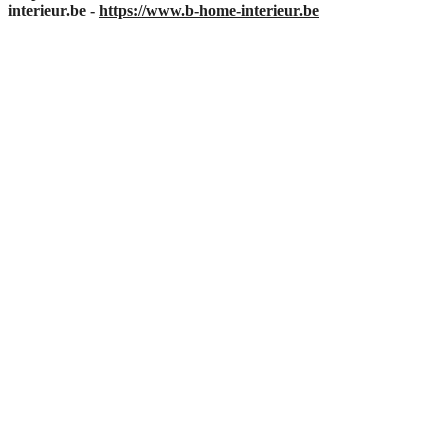
interieur.be -
https://www.b-home-interieur.be