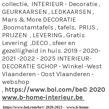
collectie, INTERIEUR - Decoratie ,
GEURKAARSEN , LEDKAARSEN ,
Mars & More DECORATIE
,Boomstamtafels , tafels, PRIJS ,
PRIJZEN , LEVERING , Gratis
Levering ,DECO , sfeer en
gezelligheid in huis. 2019 - 2020-
2021 -2022 - 2025 INTERIEUR-
DECORATIE SCHOP - Winkel -West
Vlaanderen - Oost Vlaanderen -
webshop
,
https://www.bol.com/be© 2020
www.b-home-interieur.be
https://www.bol.com/be© 2020-2023 - www.b-home-