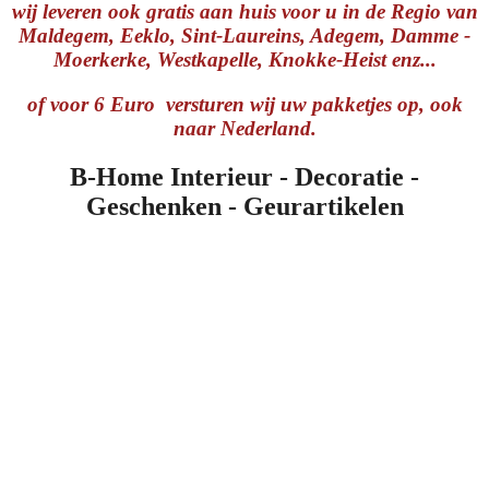
wij leveren ook gratis aan huis voor u in de Regio van
Maldegem, Eeklo, Sint-Laureins, Adegem, Damme -
Moerkerke, Westkapelle, Knokke-Heist enz...
of voor 6 Euro versturen wij uw pakketjes op, ook
naar Nederland.
B-Home Interieur - Decoratie -
Geschenken - Geurartikelen