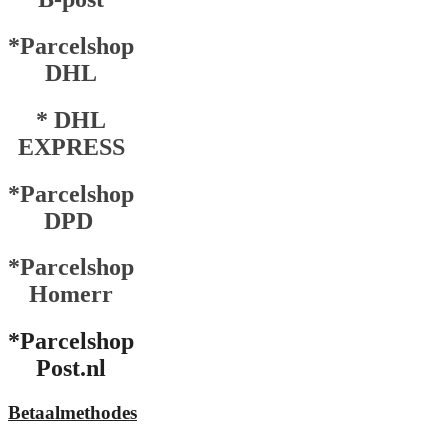
*Parcelshop
DHL
* DHL
EXPRESS
*Parcelshop
DPD
*Parcelshop
Homerr
*Parcelshop
Post.nl
Betaalmethodes