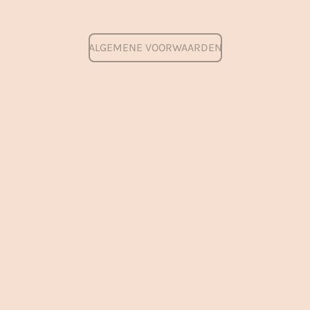
ALGEMENE VOORWAARDEN