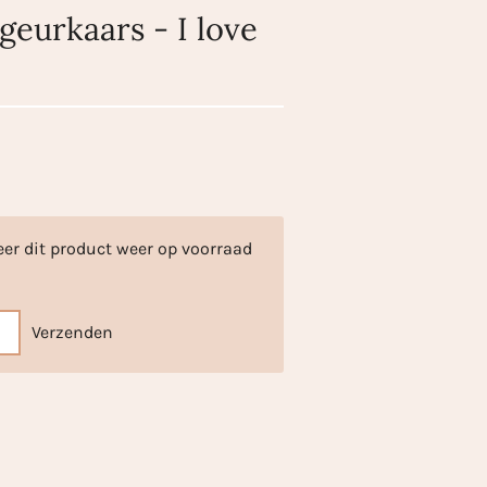
geurkaars - I love
er dit product weer op voorraad
Verzenden