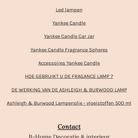
Led lampen
Yankee Candle
Yankee Candle Car Jar
Yankee Candle Fragrance Spheres
Accessoires Yankee Candle
HOE GEBRUIKT U DE FRAGANCE LAMP ?
DE WERKING VAN DE ASHLEIGH & BURWOOD LAMP
Ashleigh & Burwood Lampenolie - vloeistoffen 500 ml
Contact
B-Home Decoratie & interieur