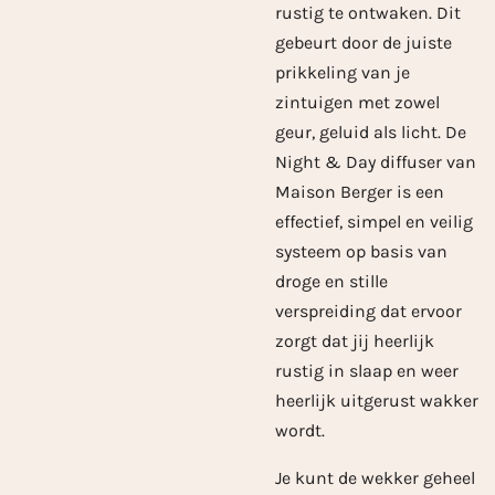
rustig te ontwaken. Dit
gebeurt door de juiste
prikkeling van je
zintuigen met zowel
geur, geluid als licht. De
Night & Day diffuser van
Maison Berger is een
effectief, simpel en veilig
systeem op basis van
droge en stille
verspreiding dat ervoor
zorgt dat jij heerlijk
rustig in slaap en weer
heerlijk uitgerust wakker
wordt.
Je kunt de wekker geheel