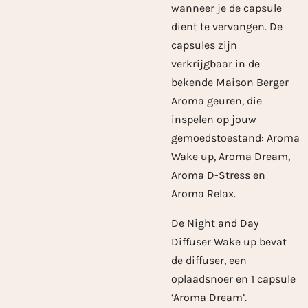
wanneer je de capsule
dient te vervangen. De
capsules zijn
verkrijgbaar in de
bekende Maison Berger
Aroma geuren, die
inspelen op jouw
gemoedstoestand: Aroma
Wake up, Aroma Dream,
Aroma D-Stress en
Aroma Relax.
De Night and Day
Diffuser Wake up bevat
de diffuser, een
oplaadsnoer en 1 capsule
‘Aroma Dream’.