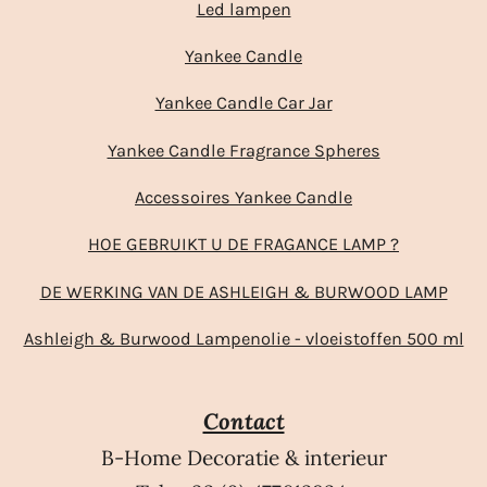
Led lampen
Yankee Candle
Yankee Candle Car Jar
Yankee Candle Fragrance Spheres
Accessoires Yankee Candle
HOE GEBRUIKT U DE FRAGANCE LAMP ?
DE WERKING VAN DE ASHLEIGH & BURWOOD LAMP
Ashleigh & Burwood Lampenolie - vloeistoffen 500 ml
Contact
B-Home Decoratie & interieur