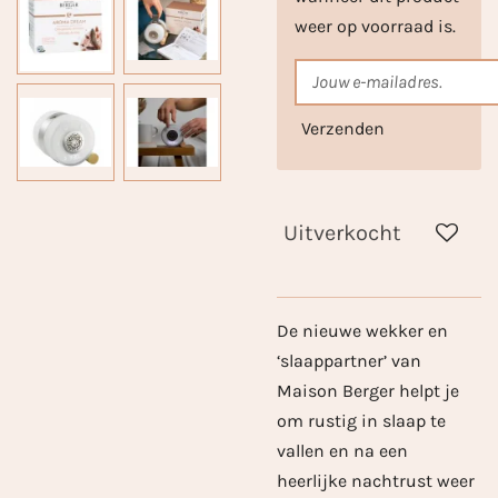
weer op voorraad is.
Verzenden
Uitverkocht
De nieuwe wekker en
‘slaappartner’ van
Maison Berger helpt je
om rustig in slaap te
vallen en na een
heerlijke nachtrust weer