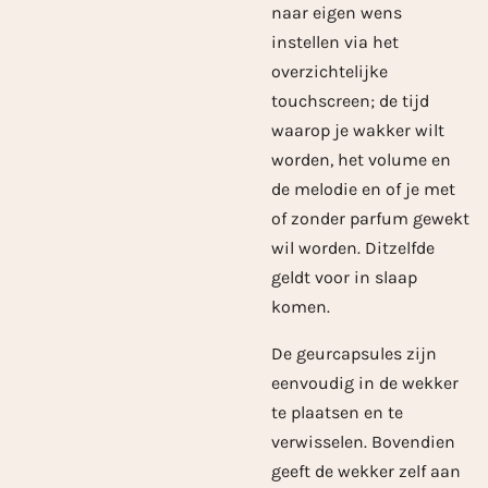
naar eigen wens
instellen via het
overzichtelijke
touchscreen; de tijd
waarop je wakker wilt
worden, het volume en
de melodie en of je met
of zonder parfum gewekt
wil worden. Ditzelfde
geldt voor in slaap
komen.
De geurcapsules zijn
eenvoudig in de wekker
te plaatsen en te
verwisselen. Bovendien
geeft de wekker zelf aan