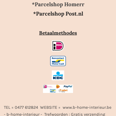
*Parcelshop Homerr
*Parcelshop Post.nl
Betaalmethodes
TEL = 0477 612824 WEBSITE = www.b-home-interieur.be
- b-home-interieur - Trefwoorden :
Gratis verzending