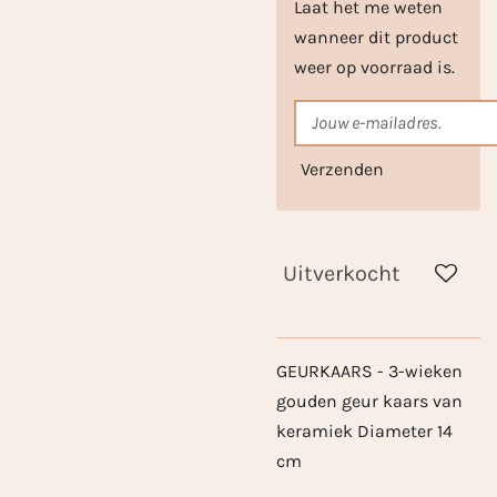
Laat het me weten
wanneer dit product
weer op voorraad is.
Verzenden
Uitverkocht
GEURKAARS - 3-wieken
gouden geur kaars van
keramiek Diameter 14
cm