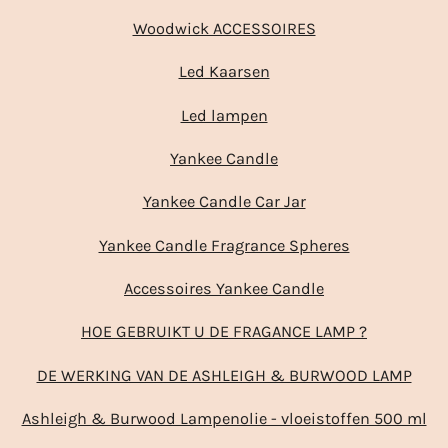
Woodwick ACCESSOIRES
Led Kaarsen
Led lampen
Yankee Candle
Yankee Candle Car Jar
Yankee Candle Fragrance Spheres
Accessoires Yankee Candle
HOE GEBRUIKT U DE FRAGANCE LAMP ?
DE WERKING VAN DE ASHLEIGH & BURWOOD LAMP
Ashleigh & Burwood Lampenolie - vloeistoffen 500 ml