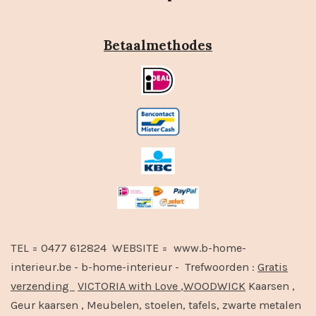
Betaalmethodes
TEL = 0477 612824 WEBSITE = www.b-home-
interieur.be - b-home-interieur - Trefwoorden :
Gratis
verzending
VICTORIA with Love
,
WOODWICK
Kaarsen ,
Geur kaarsen , Meubelen, stoelen, tafels, zwarte metalen