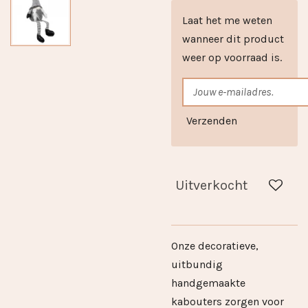
Laat het me weten
wanneer dit product
weer op voorraad is.
Verzenden
Uitverkocht
Onze decoratieve,
uitbundig
handgemaakte
kabouters zorgen voor