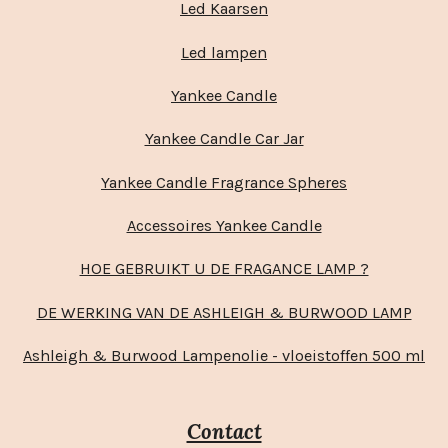
Led Kaarsen
Led lampen
Yankee Candle
Yankee Candle Car Jar
Yankee Candle Fragrance Spheres
Accessoires Yankee Candle
HOE GEBRUIKT U DE FRAGANCE LAMP ?
DE WERKING VAN DE ASHLEIGH & BURWOOD LAMP
Ashleigh & Burwood Lampenolie - vloeistoffen 500 ml
Contact