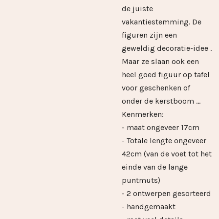
de juiste
vakantiestemming. De
figuren zijn een
geweldig decoratie-idee .
Maar ze slaan ook een
heel goed figuur op tafel
voor geschenken of
onder de kerstboom ...
Kenmerken:
- maat ongeveer 17cm
- Totale lengte ongeveer
42cm (van de voet tot het
einde van de lange
puntmuts)
- 2 ontwerpen gesorteerd
- handgemaakt