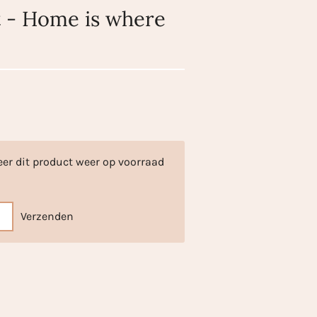
ht - Home is where
er dit product weer op voorraad
Verzenden