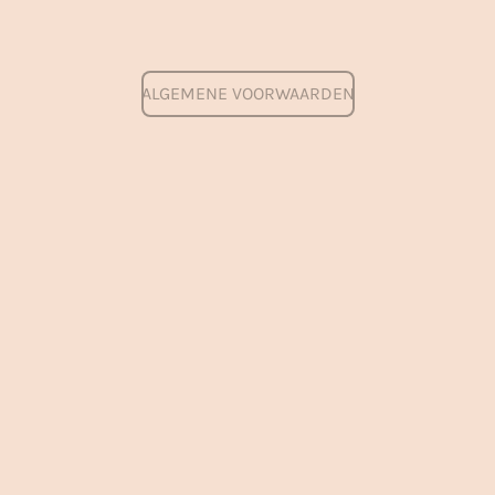
ALGEMENE VOORWAARDEN