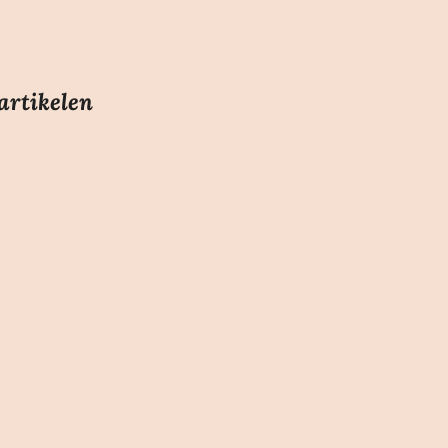
artikelen