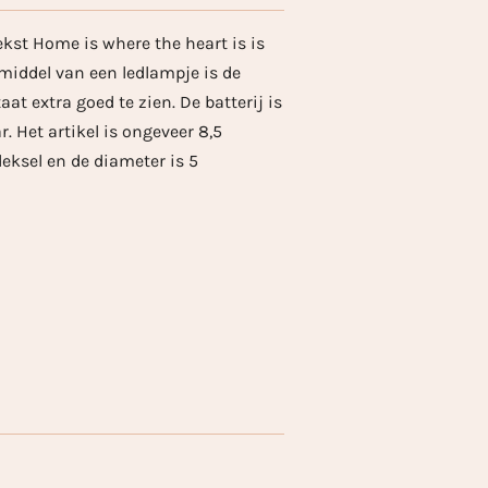
tekst Home is where the heart is is
middel van een ledlampje is de
aat extra goed te zien. De batterij is
. Het artikel is ongeveer 8,5
eksel en de diameter is 5