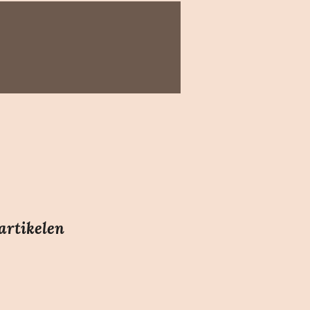
artikelen