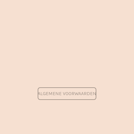
ALGEMENE VOORWAARDEN