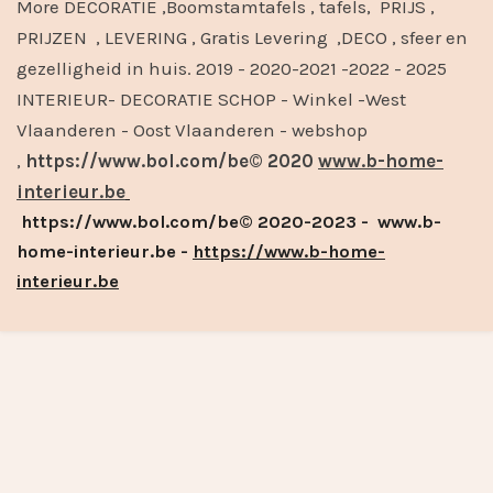
More DECORATIE ,Boomstamtafels , tafels, PRIJS ,
PRIJZEN , LEVERING , Gratis Levering ,DECO , sfeer en
gezelligheid in huis. 2019 - 2020-2021 -2022 - 2025
INTERIEUR- DECORATIE SCHOP - Winkel -West
Vlaanderen - Oost Vlaanderen - webshop
,
https://www.bol.com/be© 2020
www.b-home-
interieur.be
https://www.bol.com/be© 2020-2023 - www.b-
home-interieur.be -
https://www.b-home-
interieur.be