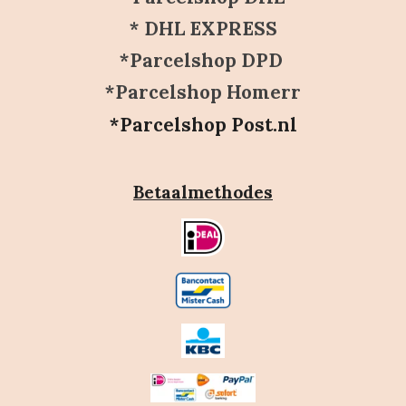
* DHL EXPRESS
*Parcelshop DPD
*Parcelshop Homerr
*Parcelshop Post.nl
Betaalmethodes