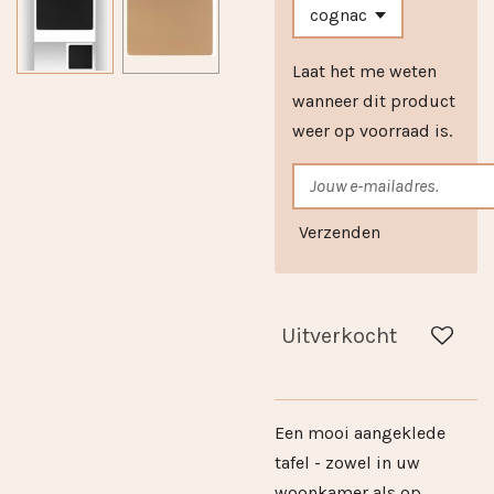
Laat het me weten
wanneer dit product
weer op voorraad is.
Verzenden
Uitverkocht
Een mooi aangeklede
tafel - zowel in uw
woonkamer als op