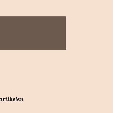
artikelen