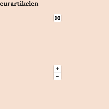
eurartikelen