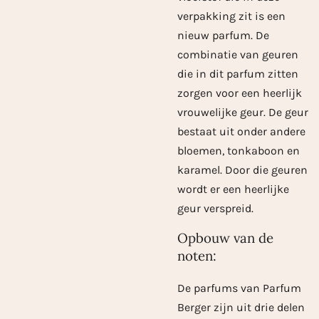
verpakking zit is een
nieuw parfum. De
combinatie van geuren
die in dit parfum zitten
zorgen voor een heerlijk
vrouwelijke geur. De geur
bestaat uit onder andere
bloemen, tonkaboon en
karamel. Door die geuren
wordt er een heerlijke
geur verspreid.
Opbouw van de
noten:
De parfums van Parfum
Berger zijn uit drie delen