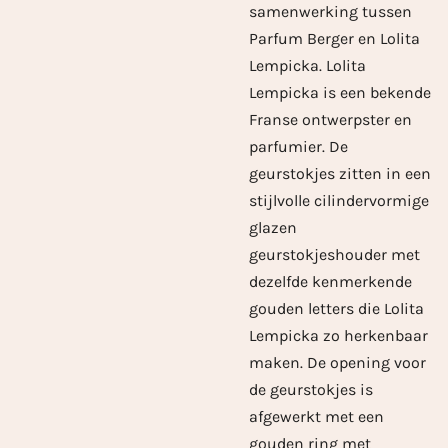
samenwerking tussen
Parfum Berger en Lolita
Lempicka. Lolita
Lempicka is een bekende
Franse ontwerpster en
parfumier. De
geurstokjes zitten in een
stijlvolle cilindervormige
glazen
geurstokjeshouder met
dezelfde kenmerkende
gouden letters die Lolita
Lempicka zo herkenbaar
maken. De opening voor
de geurstokjes is
afgewerkt met een
gouden ring met