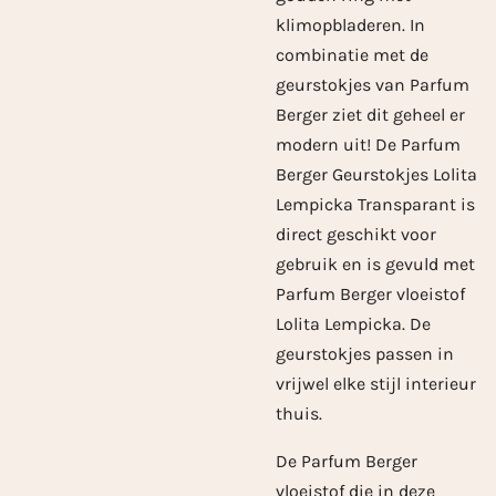
klimopbladeren. In
combinatie met de
geurstokjes van Parfum
Berger ziet dit geheel er
modern uit! De Parfum
Berger Geurstokjes Lolita
Lempicka Transparant is
direct geschikt voor
gebruik en is gevuld met
Parfum Berger vloeistof
Lolita Lempicka. De
geurstokjes passen in
vrijwel elke stijl interieur
thuis.
De Parfum Berger
vloeistof die in deze