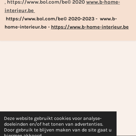
,
https://www.bol.com/be© 2020
www.b-home-
interieur.be
https://www.bol.com/be© 2020-2023 - www.b-
home-interieur.be -
https://www.b-home-interieur.be
Deze website gebruikt cookies voor analyse-
doeleinden en/of het tonen van advertenties.
Door gebruik te blijven maken van de site gaat u
hiermee akkoord.