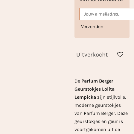
Verzenden
Uitverkocht
De
Parfum Berger
Geurstokjes Lolita
Lempicka
zijn stijlvolle,
moderne geurstokjes
van Parfum Berger. Deze
geurstokjes en geur is
voortgekomen uit de