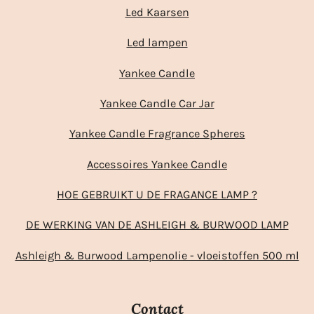
Led Kaarsen
Led lampen
Yankee Candle
Yankee Candle Car Jar
Yankee Candle Fragrance Spheres
Accessoires Yankee Candle
HOE GEBRUIKT U DE FRAGANCE LAMP ?
DE WERKING VAN DE ASHLEIGH & BURWOOD LAMP
Ashleigh & Burwood Lampenolie - vloeistoffen 500 ml
Contact