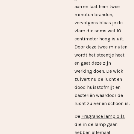
aan en laat hem twee
minuten branden,
vervolgens blaas je de
vlam die soms wel 10
centimeter hoog is uit.
Door deze twee minuten
wordt het steentje heet
en gaat deze zijn
werking doen. De wick
zuivert nu de lucht en
dood huisstofmijt en
bacteriën waardoor de
lucht zuiver en schoon is.
De
Fragrance lamp oils
die in de lamp gaan
hebben allemaal