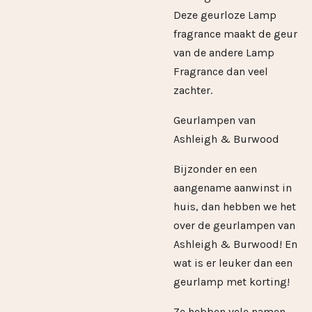
Deze geurloze Lamp
fragrance maakt de geur
van de andere Lamp
Fragrance dan veel
zachter.
Geurlampen van
Ashleigh & Burwood
Bijzonder en een
aangename aanwinst in
huis, dan hebben we het
over de geurlampen van
Ashleigh & Burwood! En
wat is er leuker dan een
geurlamp met korting!
Ze hebben vele namen