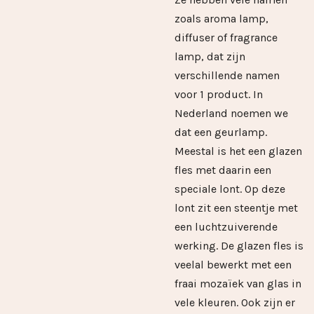
zoals aroma lamp,
diffuser of fragrance
lamp, dat zijn
verschillende namen
voor 1 product. In
Nederland noemen we
dat een geurlamp.
Meestal is het een glazen
fles met daarin een
speciale lont. Op deze
lont zit een steentje met
een luchtzuiverende
werking. De glazen fles is
veelal bewerkt met een
fraai mozaïek van glas in
vele kleuren. Ook zijn er