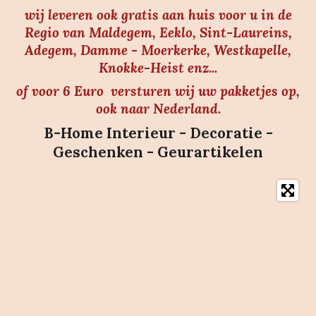
wij leveren ook gratis aan huis voor u in de
Regio van Maldegem, Eeklo, Sint-Laureins,
Adegem, Damme - Moerkerke, Westkapelle,
Knokke-Heist enz...
of voor 6 Euro versturen wij uw pakketjes op,
ook naar Nederland.
B-Home Interieur - Decoratie -
Geschenken - Geurartikelen