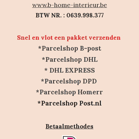
www.b-home-interieur.be
BTW NR. : 0639.998.377
Snel en vlot een pakket verzenden
*Parcelshop B-post
*Parcelshop DHL
* DHL EXPRESS
*Parcelshop DPD
*Parcelshop Homerr
*Parcelshop Post.nl
Betaalmethodes