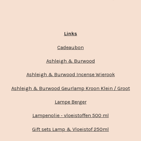
Links
Cadeaubon
Ashleigh & Burwood
Ashleigh & Burwood Incense Wierook
Ashleigh & Burwood Geurlamp Kroon Klein / Groot
Lampe Berger
Lampenolie - vloeistoffen 500 ml
Gift sets Lamp & Vloeistof 250ml