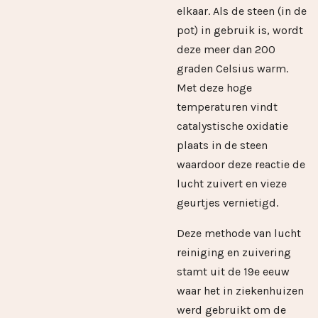
elkaar. Als de steen (in de
pot) in gebruik is, wordt
deze meer dan 200
graden Celsius warm.
Met deze hoge
temperaturen vindt
catalystische oxidatie
plaats in de steen
waardoor deze reactie de
lucht zuivert en vieze
geurtjes vernietigd.
Deze methode van lucht
reiniging en zuivering
stamt uit de 19e eeuw
waar het in ziekenhuizen
werd gebruikt om de