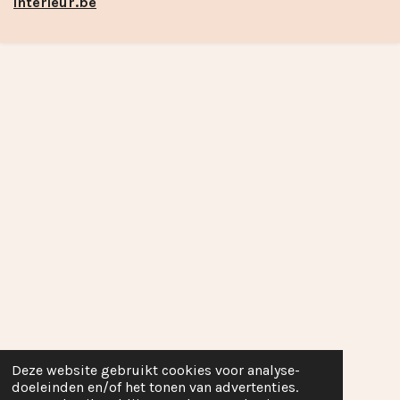
interieur.be
Deze website gebruikt cookies voor analyse-
doeleinden en/of het tonen van advertenties.