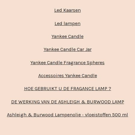
Led Kaarsen
Led lampen
Yankee Candle
Yankee Candle Car Jar
Yankee Candle Fragrance Spheres
Accessoires Yankee Candle
HOE GEBRUIKT U DE FRAGANCE LAMP ?
DE WERKING VAN DE ASHLEIGH & BURWOOD LAMP
Ashleigh & Burwood Lampenolie - vloeistoffen 500 ml