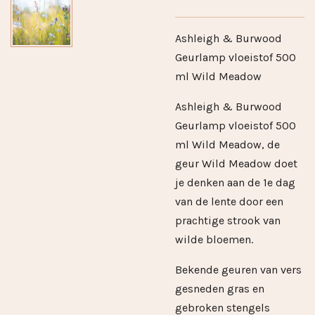
Ashleigh & Burwood
Geurlamp vloeistof 500
ml Wild Meadow
Ashleigh & Burwood
Geurlamp vloeistof 500
ml Wild Meadow, de
geur Wild Meadow doet
je denken aan de 1e dag
van de lente door een
prachtige strook van
wilde bloemen.
Bekende geuren van vers
gesneden gras en
gebroken stengels