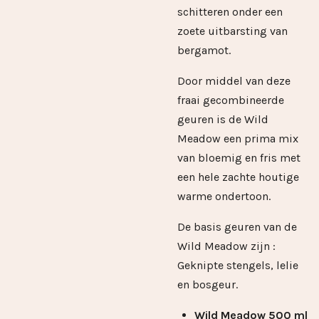
schitteren onder een
zoete uitbarsting van
bergamot.
Door middel van deze
fraai gecombineerde
geuren is de Wild
Meadow een prima mix
van bloemig en fris met
een hele zachte houtige
warme ondertoon.
De basis geuren van de
Wild Meadow zijn :
Geknipte stengels, lelie
en bosgeur.
Wild Meadow 500 ml