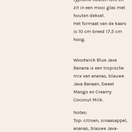
zit in een mooi glas met
houten deksel.
Het formaat van de kaars
is 10 cm breed 17,5 cm
hoog.
Woodwick Blue Java
Banana is een tropische
mix van ananas, blauwe
Java Banaan, Sweet
Mango en Creamy
Coconut Milk.
Notes:
Top: citroen, sinaasappel,
ananas, blauwe Java-