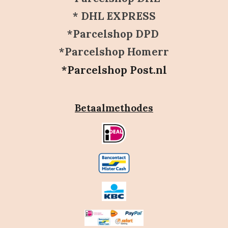
* DHL EXPRESS
*Parcelshop DPD
*Parcelshop Homerr
*Parcelshop Post.nl
Betaalmethodes