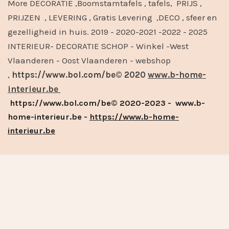
More DECORATIE ,Boomstamtafels , tafels, PRIJS ,
PRIJZEN , LEVERING , Gratis Levering ,DECO , sfeer en
gezelligheid in huis. 2019 - 2020-2021 -2022 - 2025
INTERIEUR- DECORATIE SCHOP - Winkel -West
Vlaanderen - Oost Vlaanderen - webshop
,
https://www.bol.com/be© 2020
www.b-home-
interieur.be
https://www.bol.com/be© 2020-2023 - www.b-
home-interieur.be -
https://www.b-home-
interieur.be