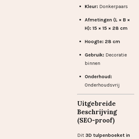
Kleur:
Donkerpaars
Afmetingen (L × B ×
H):
15 × 15 × 28 cm
Hoogte:
28 cm
Gebruik:
Decoratie
binnen
Onderhoud:
Onderhoudsvrij
Uitgebreide
Beschrijving
(SEO-proof)
Dit
3D tulpenboeket in