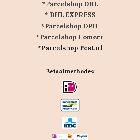
*Parcelshop DHL
* DHL EXPRESS
*Parcelshop DPD
*Parcelshop Homerr
*Parcelshop Post.nl
Betaalmethodes