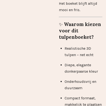
Het boeket blijft altijd
mooi en fris.
✨
Waarom kiezen
voor dit
tulpenboeket?
Realistische 3D
tulpen – net echt
Diepe, elegante
donkerpaarse kleur
Onderhoudsvrij en
duurzaam
Compact formaat,
makkelijk te plaatsen