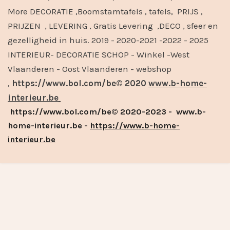
More DECORATIE ,Boomstamtafels , tafels, PRIJS ,
PRIJZEN , LEVERING , Gratis Levering ,DECO , sfeer en
gezelligheid in huis. 2019 - 2020-2021 -2022 - 2025
INTERIEUR- DECORATIE SCHOP - Winkel -West
Vlaanderen - Oost Vlaanderen - webshop
,
https://www.bol.com/be© 2020
www.b-home-
interieur.be
https://www.bol.com/be© 2020-2023 - www.b-
home-interieur.be -
https://www.b-home-
interieur.be