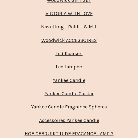
Woodwick GIFT SET
VICTORIA WITH LOVE
Navulling - Refill - S-M-L
Woodwick ACCESSOIRES
Led Kaarsen
Led lampen
Yankee Candle
Yankee Candle Car Jar
Yankee Candle Fragrance Spheres
Accessoires Yankee Candle
HOE GEBRUIKT U DE FRAGANCE LAMP ?