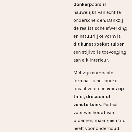
donkerpaars
is
nauwelijks van echt te
onderscheiden. Dankzij
de realistische afwerking
en natuurlijke vorm is
dit
kunstboeket tulpen
een stijlvolle toevoeging
aan elk interieur.
Met zijn compacte
formaat is het boeket
ideaal voor een
vaas op
tafel, dressoir of
vensterbank
. Perfect
voor wie houdt van
bloemen, maar geen tijd
heeft voor onderhoud.