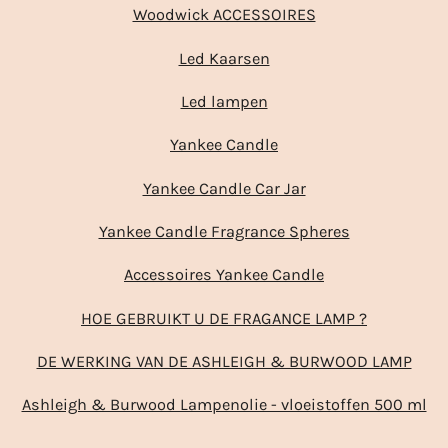
Woodwick ACCESSOIRES
Led Kaarsen
Led lampen
Yankee Candle
Yankee Candle Car Jar
Yankee Candle Fragrance Spheres
Accessoires Yankee Candle
HOE GEBRUIKT U DE FRAGANCE LAMP ?
DE WERKING VAN DE ASHLEIGH & BURWOOD LAMP
Ashleigh & Burwood Lampenolie - vloeistoffen 500 ml