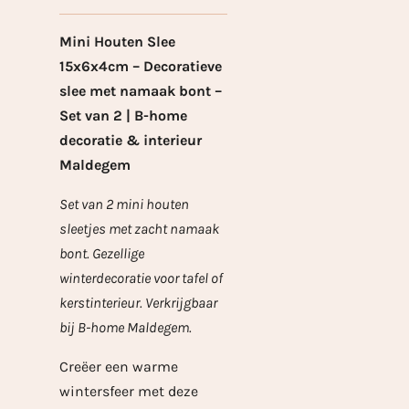
Mini Houten Slee
15x6x4cm – Decoratieve
slee met namaak bont –
Set van 2 | B-home
decoratie & interieur
Maldegem
Set van 2 mini houten
sleetjes met zacht namaak
bont. Gezellige
winterdecoratie voor tafel of
kerstinterieur. Verkrijgbaar
bij B-home Maldegem.
Creëer een warme
wintersfeer met deze