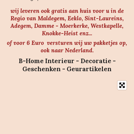
wij leveren ook gratis aan huis voor u in de
Regio van Maldegem, Eeklo, Sint-Laureins,
Adegem, Damme - Moerkerke, Westkapelle,
Knokke-Heist enz...
of voor 6 Euro versturen wij uw pakketjes op,
ook naar Nederland.
B-Home Interieur - Decoratie -
Geschenken - Geurartikelen