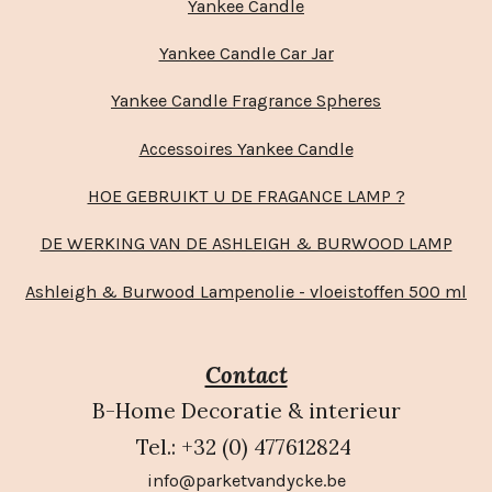
Yankee Candle
Yankee Candle Car Jar
Yankee Candle Fragrance Spheres
Accessoires Yankee Candle
HOE GEBRUIKT U DE FRAGANCE LAMP ?
DE WERKING VAN DE ASHLEIGH & BURWOOD LAMP
Ashleigh & Burwood Lampenolie - vloeistoffen 500 ml
Contact
B-Home Decoratie & interieur
Tel.: +32 (0) 477612824
info@parketvandycke.be