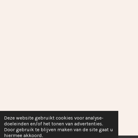
Deze website gebruikt cookies voor analyse-
doeleinden en/of het tonen van advertenties.
Door gebruik te blijven maken van de site gaat u
hiermee akkoord.