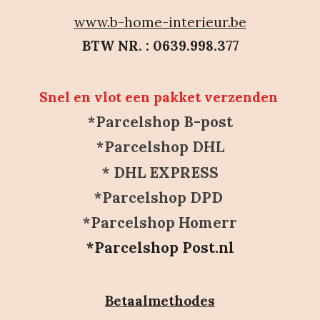
www.b-home-interieur.be
BTW NR. : 0639.998.377
Snel en vlot een pakket verzenden
*Parcelshop B-post
*Parcelshop DHL
* DHL EXPRESS
*Parcelshop DPD
*Parcelshop Homerr
*Parcelshop Post.nl
Betaalmethodes