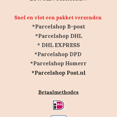
Snel en vlot een pakket verzenden
*Parcelshop B-post
*Parcelshop DHL
* DHL EXPRESS
*Parcelshop DPD
*Parcelshop Homerr
*Parcelshop Post.nl
Betaalmethodes