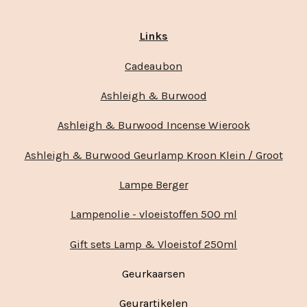
Links
Cadeaubon
Ashleigh & Burwood
Ashleigh & Burwood Incense Wierook
Ashleigh & Burwood Geurlamp Kroon Klein / Groot
Lampe Berger
Lampenolie - vloeistoffen 500 ml
Gift sets Lamp & Vloeistof 250ml
Geurkaarsen
Geurartikelen