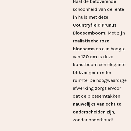
Haal de betoverende
schoonheid van de lente
in huis met deze
Countryfield Prunus
Bloesemboom
! Met zijn
realistische roze
bloesems
en een hoogte
van
120 cm
is deze
kunstboom een elegante
blikvanger in elke
ruimte. De hoogwaardige
afwerking zorgt ervoor
dat de bloesemtakken
nauwelijks van echt te
onderscheiden zijn
,
zonder onderhoud!