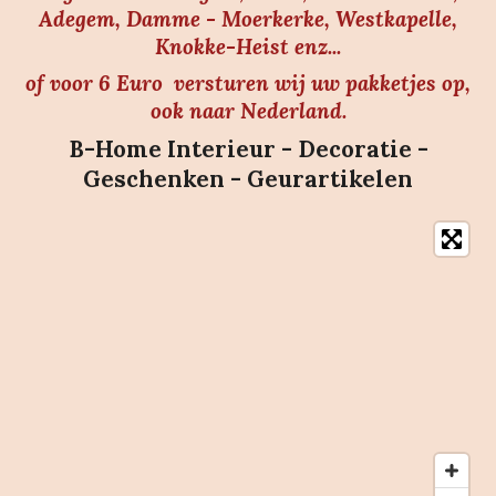
Adegem, Damme - Moerkerke, Westkapelle,
Knokke-Heist enz...
of voor 6 Euro versturen wij uw pakketjes op,
ook naar Nederland.
B-Home Interieur - Decoratie -
Geschenken - Geurartikelen