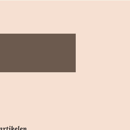
artikelen