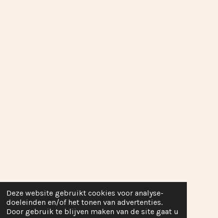
Deze website gebruikt cookies voor analyse-
doeleinden en/of het tonen van advertenties.
Door gebruik te blijven maken van de site gaat u