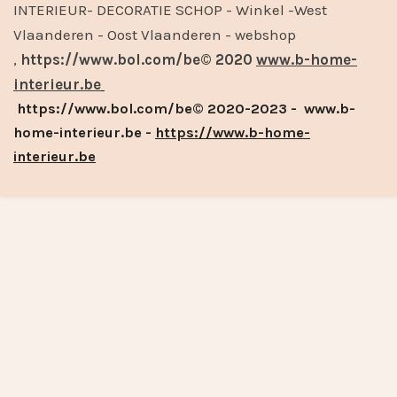
INTERIEUR- DECORATIE SCHOP - Winkel -West
Vlaanderen - Oost Vlaanderen - webshop
,
https://www.bol.com/be© 2020
www.b-home-
interieur.be
https://www.bol.com/be© 2020-2023 - www.b-
home-interieur.be -
https://www.b-home-
interieur.be