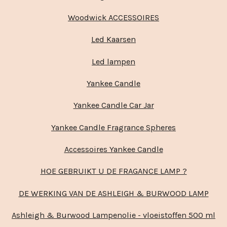
Woodwick ACCESSOIRES
Led Kaarsen
Led lampen
Yankee Candle
Yankee Candle Car Jar
Yankee Candle Fragrance Spheres
Accessoires Yankee Candle
HOE GEBRUIKT U DE FRAGANCE LAMP ?
DE WERKING VAN DE ASHLEIGH & BURWOOD LAMP
Ashleigh & Burwood Lampenolie - vloeistoffen 500 ml