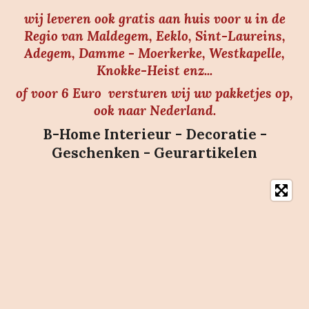
wij leveren ook gratis aan huis voor u in de
Regio van Maldegem, Eeklo, Sint-Laureins,
Adegem, Damme - Moerkerke, Westkapelle,
Knokke-Heist enz...
of voor 6 Euro versturen wij uw pakketjes op,
ook naar Nederland.
B-Home Interieur - Decoratie -
Geschenken - Geurartikelen