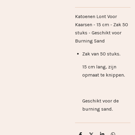
Katoenen Lont Voor
Kaarsen - 15 cm - Zak 50
stuks - Geschikt voor
Burning Sand
Zak van 50 stuks.
15 cm lang, zijn
opmaat te knippen.
Geschikt voor de
burning sand.