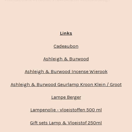
Links
Cadeaubon
Ashleigh & Burwood
Ashleigh & Burwood Incense Wierook
Ashleigh & Burwood Geurlamp Kroon Klein / Groot
Lampe Berger
Lampenolie - vloeistoffen 500 ml
Gift sets Lamp & Vloeistof 250ml