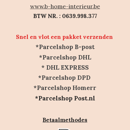
www.b-home-interieur.be
BTW NR. : 0639.998.377
Snel en vlot een pakket verzenden
*Parcelshop B-post
*Parcelshop DHL
* DHL EXPRESS
*Parcelshop DPD
*Parcelshop Homerr
*Parcelshop Post.nl
Betaalmethodes