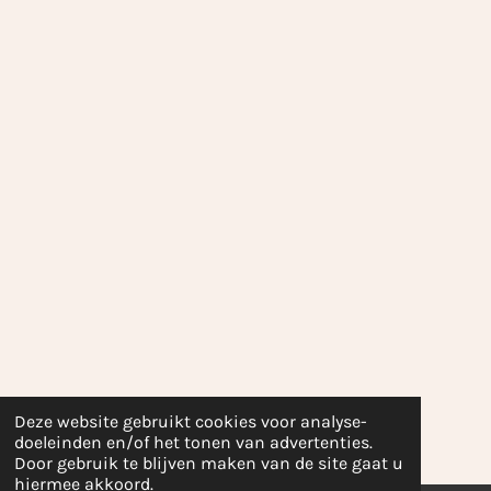
Deze website gebruikt cookies voor analyse-
doeleinden en/of het tonen van advertenties.
Door gebruik te blijven maken van de site gaat u
hiermee akkoord.