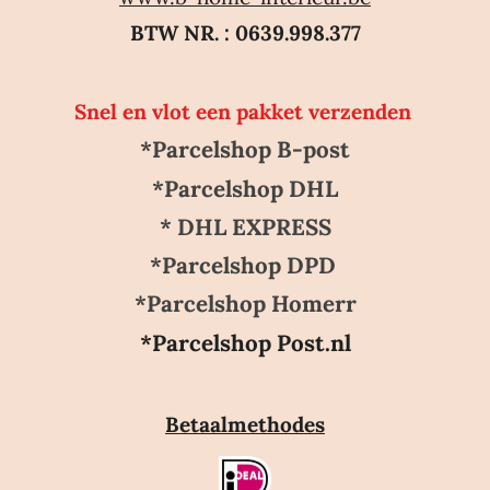
BTW NR. : 0639.998.377
Snel en vlot een pakket verzenden
*Parcelshop B-post
*Parcelshop DHL
* DHL EXPRESS
*Parcelshop DPD
*Parcelshop Homerr
*Parcelshop Post.nl
Betaalmethodes