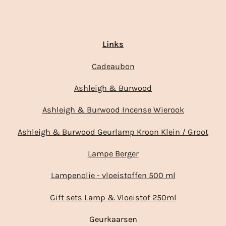
Links
Cadeaubon
Ashleigh & Burwood
Ashleigh & Burwood Incense Wierook
Ashleigh & Burwood Geurlamp Kroon Klein / Groot
Lampe Berger
Lampenolie - vloeistoffen 500 ml
Gift sets Lamp & Vloeistof 250ml
Geurkaarsen