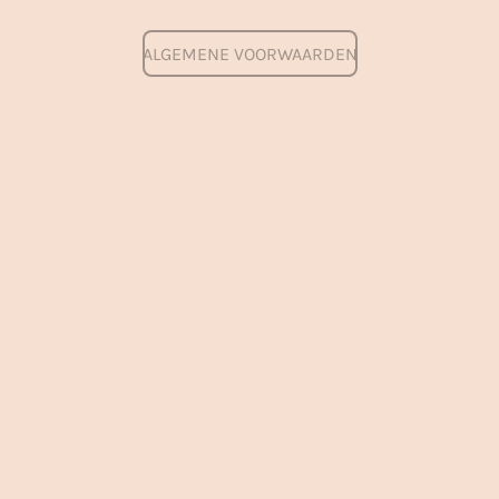
ALGEMENE VOORWAARDEN