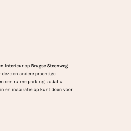
n Interieur
op
Brugse Steenweg
 deze en andere prachtige
en een ruime parking, zodat u
n en inspiratie op kunt doen voor