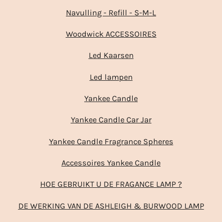
Navulling - Refill - S-M-L
Woodwick ACCESSOIRES
Led Kaarsen
Led lampen
Yankee Candle
Yankee Candle Car Jar
Yankee Candle Fragrance Spheres
Accessoires Yankee Candle
HOE GEBRUIKT U DE FRAGANCE LAMP ?
DE WERKING VAN DE ASHLEIGH & BURWOOD LAMP