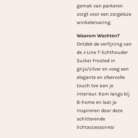
gemak van parkeren
zorgt voor een zorgeloze
winkelervaring.
Waarom Wachten?
Ontdek de verfijning van
de J-Line T-lichthouder
Suiker Frosted in
grijs/zilver en voeg een
elegante en sfeervolle
touch toe aan je
interieur. Kom langs bij
B-home en laat je
inspireren door deze
schitterende
lichtaccessoires!