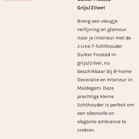
Grijs/Zilver!
Breng een vleugje
verfijning en glamour
naar je interieur met de
J-Line T-lichthouder
Suiker Frosted in
grijs/zilver, nu
beschikbaar bij B-home
Decoratie en Interieur in
Maldegem. Deze
prachtige kleine
lichthouder is perfect om
een sfeervolle en
elegante ambiance te
creëren.