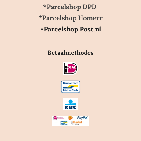
*Parcelshop DPD
*Parcelshop Homerr
*Parcelshop Post.nl
Betaalmethodes