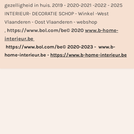
gezelligheid in huis. 2019 - 2020-2021 -2022 - 2025
INTERIEUR- DECORATIE SCHOP - Winkel -West
Vlaanderen - Oost Vlaanderen - webshop
,
https://www.bol.com/be© 2020
www.b-home-
interieur.be
https://www.bol.com/be© 2020-2023 - www.b-
home-interieur.be -
https://www.b-home-interieur.be