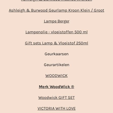
Ashleigh & Burwood Geurlamp Kroon Klein / Groot
Lampe Berger
Lampenolie - vloeistoffen 500 ml
Gift sets Lamp & Vloeistof 250ml
Geurkaarsen
Geurartikelen
WOODWICK
Merk WoodWick ®
Woodwick GIFT SET
VICTORIA WITH LOVE