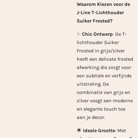
Waarom Kiezen voor de
J-Line T-Lichthouder
Suiker Frosted?
✨
Chic Ontwerp
: De T-
lichthouder Suiker
Frosted in grijs/zilver
heeft een delicate frosted
afwerking die zorgt voor
een subtiele en verfijnde
uitstraling. De
combinatie van grijs en
zilver voegt een moderne
en elegante touch toe
aan je decor.
🌟
Ideale Grootte
: Met