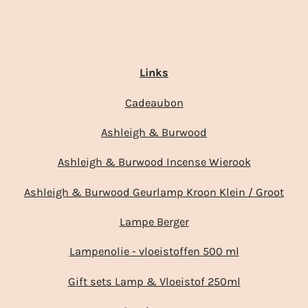
Links
Cadeaubon
Ashleigh & Burwood
Ashleigh & Burwood Incense Wierook
Ashleigh & Burwood Geurlamp Kroon Klein / Groot
Lampe Berger
Lampenolie - vloeistoffen 500 ml
Gift sets Lamp & Vloeistof 250ml