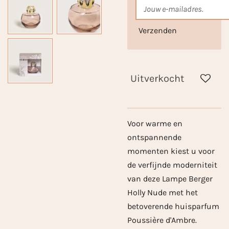
Verzenden
Uitverkocht
Voor warme en
ontspannende
momenten kiest u voor
de verfijnde moderniteit
van deze Lampe Berger
Holly Nude met het
betoverende huisparfum
Poussière d'Ambre.