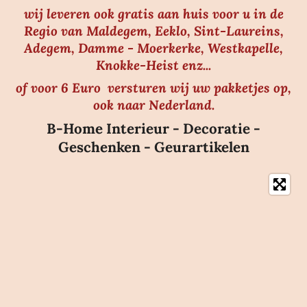
wij leveren ook gratis aan huis voor u in de
Regio van Maldegem, Eeklo, Sint-Laureins,
Adegem, Damme - Moerkerke, Westkapelle,
Knokke-Heist enz...
of voor 6 Euro versturen wij uw pakketjes op,
ook naar Nederland.
B-Home Interieur - Decoratie -
Geschenken - Geurartikelen