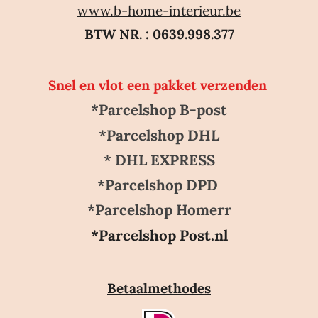
www.b-home-interieur.be
BTW NR. : 0639.998.377
Snel en vlot een pakket verzenden
*Parcelshop B-post
*Parcelshop DHL
* DHL EXPRESS
*Parcelshop DPD
*Parcelshop Homerr
*Parcelshop Post.nl
Betaalmethodes