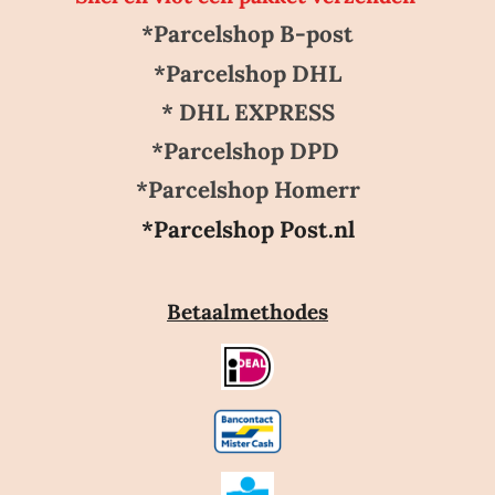
*Parcelshop B-post
*Parcelshop DHL
* DHL EXPRESS
*Parcelshop DPD
*Parcelshop Homerr
*Parcelshop Post.nl
Betaalmethodes