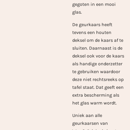
gegoten in een mooi
glas.
De geurkaars heeft
tevens een houten
deksel om de kaars af te
sluiten. Daarnaast is de
deksel ook voor de kaars
als handige onderzetter
te gebruiken waardoor
deze niet rechtsreeks op
tafel staat. Dat geeft een
extra bescherming als
het glas warm wordt.
Uniek aan alle
geurkaarsen van