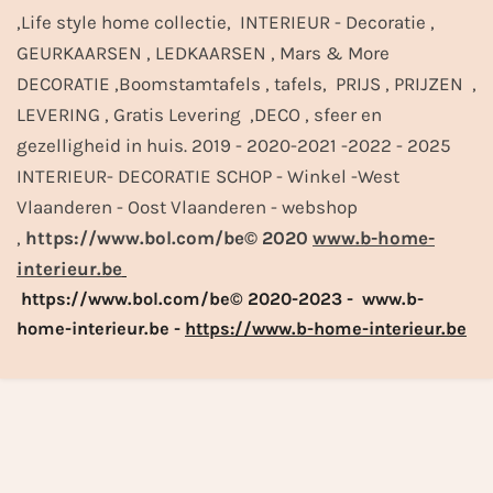
,Life style home collectie, INTERIEUR - Decoratie ,
GEURKAARSEN , LEDKAARSEN , Mars & More
DECORATIE ,Boomstamtafels , tafels, PRIJS , PRIJZEN ,
LEVERING , Gratis Levering ,DECO , sfeer en
gezelligheid in huis. 2019 - 2020-2021 -2022 - 2025
INTERIEUR- DECORATIE SCHOP - Winkel -West
Vlaanderen - Oost Vlaanderen - webshop
,
https://www.bol.com/be© 2020
www.b-home-
interieur.be
https://www.bol.com/be© 2020-2023 - www.b-
home-interieur.be -
https://www.b-home-interieur.be