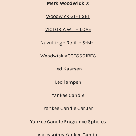
Merk WoodWick ®
Woodwick GIFT SET
VICTORIA WITH LOVE
Navulling - Refill - S-M-L
Woodwick ACCESSOIRES
Led Kaarsen
Led lampen
Yankee Candle
Yankee Candle Car Jar
Yankee Candle Fragrance Spheres
Accessoires Yankee Candle