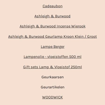
Cadeaubon
Ashleigh & Burwood
Ashleigh & Burwood Incense Wierook
Ashleigh & Burwood Geurlamp Kroon Klein / Groot
Lampe Berger
Lampenolie - vloeistoffen 500 ml
Gift sets Lamp & Vloeistof 250ml
Geurkaarsen
Geurartikelen
WOODWICK