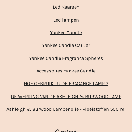
Led Kaarsen
Led lampen
Yankee Candle
Yankee Candle Car Jar
Yankee Candle Fragrance Spheres
Accessoires Yankee Candle
HOE GEBRUIKT U DE FRAGANCE LAMP ?
DE WERKING VAN DE ASHLEIGH & BURWOOD LAMP
Ashleigh & Burwood Lampenolie - vloeistoffen 500 ml
Contact