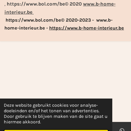
,
https://www.bol.com/be© 2020
www.b-home-
interieur.be
https://www.bol.com/be© 2020-2023 - www.b-
home-interieur.be -
https://www.b-home-interieur.be
Deze website gebruikt cookies voor analyse-
doeleinden en/of het tonen van advertenties.
Door gebruik te blijven maken van de site gaat u
hiermee akkoord.