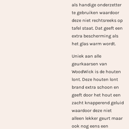
als handige onderzetter
te gebruiken waardoor
deze niet rechtsreeks op
tafel staat. Dat geeft een
extra bescherming als
het glas warm wordt.
Uniek aan alle
geurkaarsen van
WoodWick is de houten
lont. Deze houten lont
brand extra schoon en
geeft door het hout een
zacht knapperend geluid
waardoor deze niet
alleen lekker geurt maar
ook nog eens een