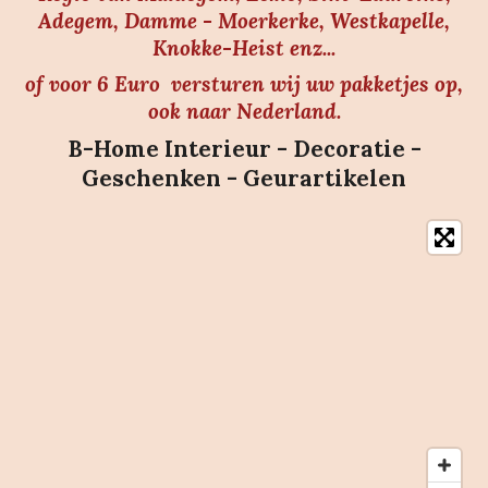
Adegem, Damme - Moerkerke, Westkapelle,
Knokke-Heist enz...
of voor 6 Euro versturen wij uw pakketjes op,
ook naar Nederland.
B-Home Interieur - Decoratie -
Geschenken - Geurartikelen