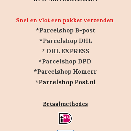
Snel en vlot een pakket verzenden
*Parcelshop B-post
*Parcelshop DHL
* DHL EXPRESS
*Parcelshop DPD
*Parcelshop Homerr
*Parcelshop Post.nl
Betaalmethodes