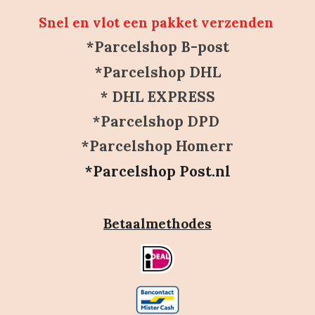
Snel en vlot een pakket verzenden
*Parcelshop B-post
*Parcelshop DHL
* DHL EXPRESS
*Parcelshop DPD
*Parcelshop Homerr
*Parcelshop Post.nl
Betaalmethodes