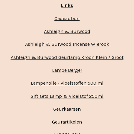
Links
Cadeaubon
Ashleigh & Burwood
Ashleigh & Burwood Incense Wierook
Ashleigh & Burwood Geurlamp Kroon Klein / Groot
Lampe Berger
Lampenolie - vloeistoffen 500 ml
Gift sets Lamp & Vloeistof 250ml
Geurkaarsen
Geurartikelen