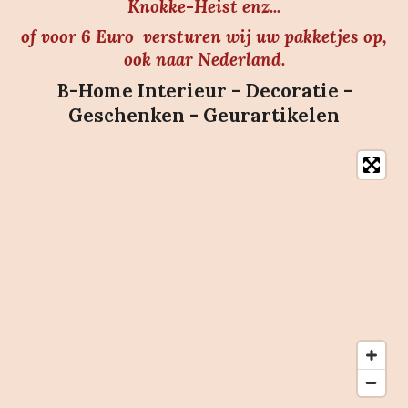
Knokke-Heist enz...
of voor 6 Euro versturen wij uw pakketjes op,
ook naar Nederland.
B-Home Interieur - Decoratie -
Geschenken - Geurartikelen