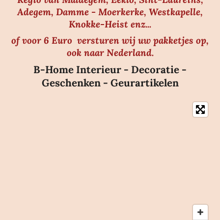
Adegem, Damme - Moerkerke, Westkapelle,
Knokke-Heist enz...
of voor 6 Euro versturen wij uw pakketjes op,
ook naar Nederland.
B-Home Interieur - Decoratie -
Geschenken - Geurartikelen