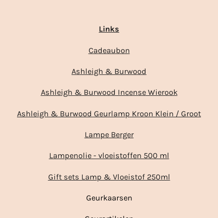
Links
Cadeaubon
Ashleigh & Burwood
Ashleigh & Burwood Incense Wierook
Ashleigh & Burwood Geurlamp Kroon Klein / Groot
Lampe Berger
Lampenolie - vloeistoffen 500 ml
Gift sets Lamp & Vloeistof 250ml
Geurkaarsen