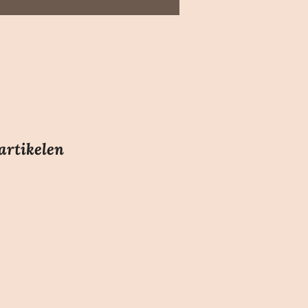
artikelen