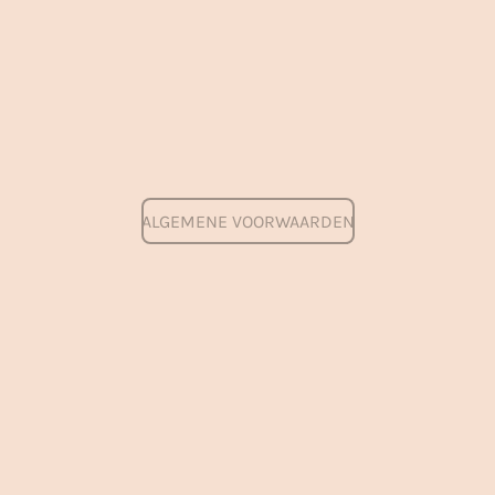
ALGEMENE VOORWAARDEN