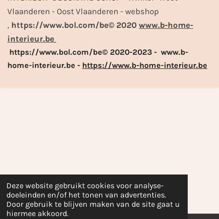
Vlaanderen - Oost Vlaanderen - webshop
,
https://www.bol.com/be© 2020
www.b-home-
interieur.be
https://www.bol.com/be© 2020-2023 - www.b-
home-interieur.be -
https://www.b-home-interieur.be
Deze website gebruikt cookies voor analyse-
doeleinden en/of het tonen van advertenties.
Door gebruik te blijven maken van de site gaat u
hiermee akkoord.