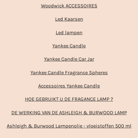
Woodwick ACCESSOIRES
Led Kaarsen
Led lampen
Yankee Candle
Yankee Candle Car Jar
Yankee Candle Fragrance Spheres
Accessoires Yankee Candle
HOE GEBRUIKT U DE FRAGANCE LAMP ?
DE WERKING VAN DE ASHLEIGH & BURWOOD LAMP
Ashleigh & Burwood Lampenolie - vloeistoffen 500 ml