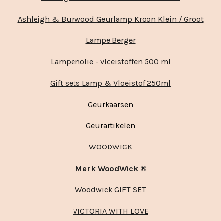
Ashleigh & Burwood Geurlamp Kroon Klein / Groot
Lampe Berger
Lampenolie - vloeistoffen 500 ml
Gift sets Lamp & Vloeistof 250ml
Geurkaarsen
Geurartikelen
WOODWICK
Merk WoodWick ®
Woodwick GIFT SET
VICTORIA WITH LOVE