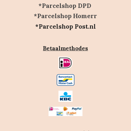
*Parcelshop DPD
*Parcelshop Homerr
*Parcelshop Post.nl
Betaalmethodes