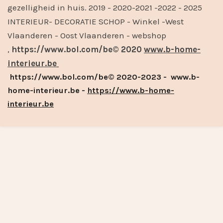
gezelligheid in huis. 2019 - 2020-2021 -2022 - 2025
INTERIEUR- DECORATIE SCHOP - Winkel -West
Vlaanderen - Oost Vlaanderen - webshop
,
https://www.bol.com/be© 2020
www.b-home-
interieur.be
https://www.bol.com/be© 2020-2023 - www.b-
home-interieur.be -
https://www.b-home-
interieur.be