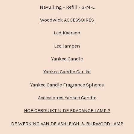
Navulling - Refill - S-M-L
Woodwick ACCESSOIRES
Led Kaarsen
Led lampen
Yankee Candle
Yankee Candle Car Jar
Yankee Candle Fragrance Spheres
Accessoires Yankee Candle
HOE GEBRUIKT U DE FRAGANCE LAMP ?
DE WERKING VAN DE ASHLEIGH & BURWOOD LAMP