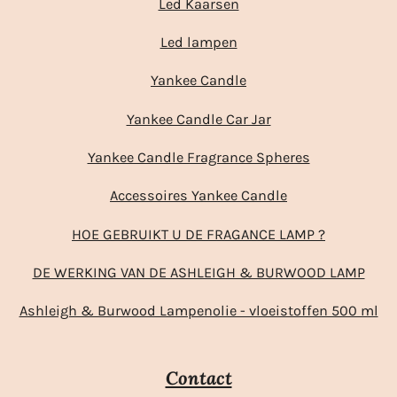
Led Kaarsen
Led lampen
Yankee Candle
Yankee Candle Car Jar
Yankee Candle Fragrance Spheres
Accessoires Yankee Candle
HOE GEBRUIKT U DE FRAGANCE LAMP ?
DE WERKING VAN DE ASHLEIGH & BURWOOD LAMP
Ashleigh & Burwood Lampenolie - vloeistoffen 500 ml
Contact