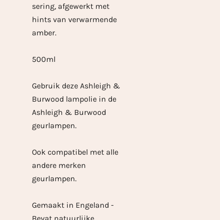
sering, afgewerkt met
hints van verwarmende
amber.
500ml
Gebruik deze Ashleigh &
Burwood lampolie in de
Ashleigh & Burwood
geurlampen.
Ook compatibel met alle
andere merken
geurlampen.
Gemaakt in Engeland -
Bevat natuurlijke