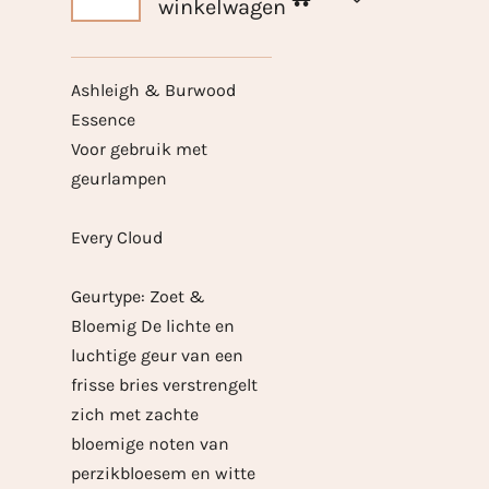
winkelwagen
Ashleigh & Burwood
Essence
Voor gebruik met
geurlampen
Every Cloud
Geurtype: Zoet &
Bloemig De lichte en
luchtige geur van een
frisse bries verstrengelt
zich met zachte
bloemige noten van
perzikbloesem en witte