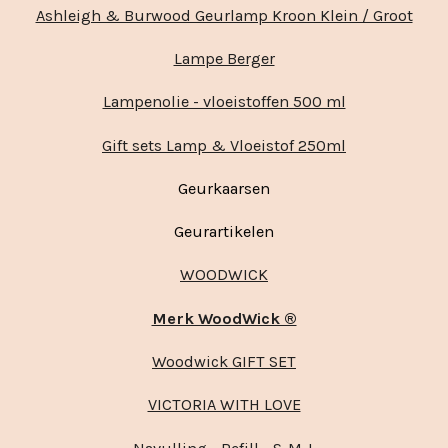
Ashleigh & Burwood Geurlamp Kroon Klein / Groot
Lampe Berger
Lampenolie - vloeistoffen 500 ml
Gift sets Lamp & Vloeistof 250ml
Geurkaarsen
Geurartikelen
WOODWICK
Merk WoodWick ®
Woodwick GIFT SET
VICTORIA WITH LOVE