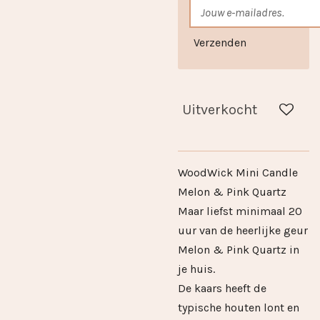
Verzenden
Uitverkocht
WoodWick Mini Candle
Melon & Pink Quartz
Maar liefst minimaal 20
uur van de heerlijke geur
Melon & Pink Quartz in
je huis.
De kaars heeft de
typische houten lont en