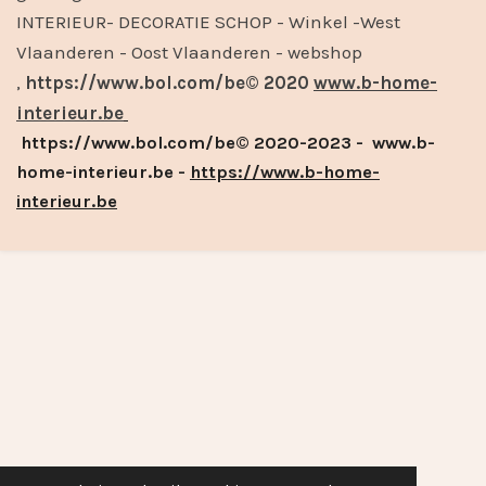
INTERIEUR- DECORATIE SCHOP - Winkel -West
Vlaanderen - Oost Vlaanderen - webshop
,
https://www.bol.com/be© 2020
www.b-home-
interieur.be
https://www.bol.com/be© 2020-2023 - www.b-
home-interieur.be -
https://www.b-home-
interieur.be